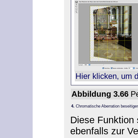
Hier klicken, um 
Abbildung 3.66
Pe
4.
Chromatische Aberration beseitige
Diese Funktion
ebenfalls zur V