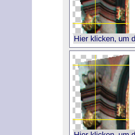
Hier klicken, um 
Hier klicken, um 