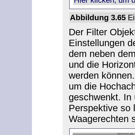
Abbildung 3.65
Ei
Der Filter
Objekt
Einstellungen 
dem neben de
und die
Horizon
werden können. 
um die Hochach
geschwenkt. In 
Perspektive
so l
Waagerechten 