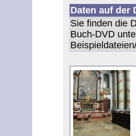
Daten auf der
Sie finden die 
Buch-DVD unte
Beispieldateien/