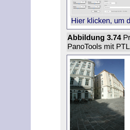
Hier klicken, um 
Abbildung 3.74
Pr
PanoTools mit PT