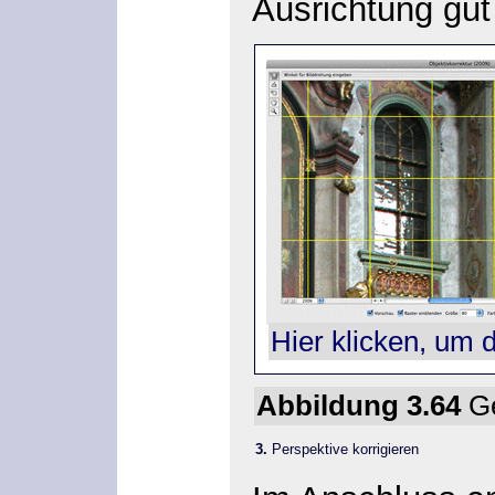
Ausrichtung gut
Hier klicken, um 
Abbildung 3.64
Ge
3.
Perspektive korrigieren