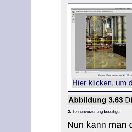
Hier klicken, um 
Abbildung 3.63
Di
2.
Tonnenverzerrung beseitigen
Nun kann man d