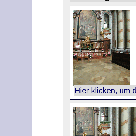
Hier klicken, um 