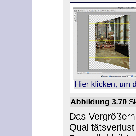
Hier klicken, um 
Abbildung 3.70
Sk
Das Vergrößern v
Qualitätsverlus