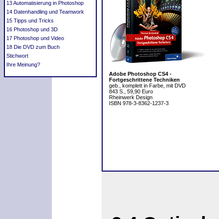
13 Automatisierung in Photoshop
14 Datenhandling und Teamwork
15 Tipps und Tricks
16 Photoshop und 3D
17 Photoshop und Video
18 Die DVD zum Buch
Stichwort
Ihre Meinung?
Adobe Photoshop CS4 -
Fortgeschrittene Techniken
geb., komplett in Farbe, mit DVD
843 S., 59,90 Euro
Rheinwerk Design
ISBN 978-3-8362-1237-3