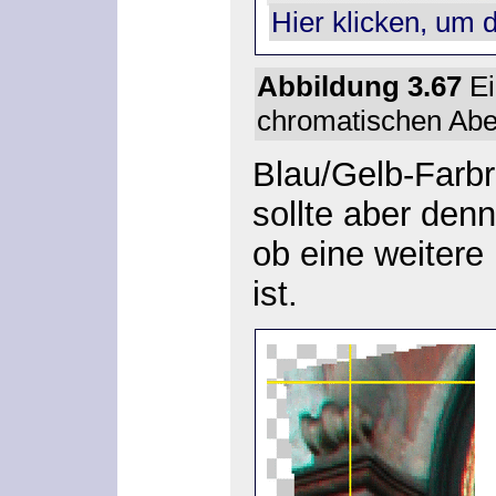
Hier klicken, um 
Abbildung 3.67
Ei
chromatischen Abe
Blau/Gelb-Farb
sollte aber den
ob eine weitere
ist.