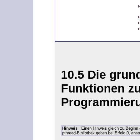
10.5
Die grun
Funktionen z
Programmier
Hinweis
Einen Hinweis gleich zu Beginn 
pthread-Bibliothek geben bei Erfolg 0, ans