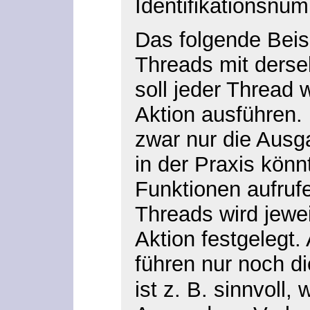
Identifikationsnum
Das folgende Beisp
Threads mit derse
soll jeder Thread
Aktion ausführen. 
zwar nur die Ausg
in der Praxis könn
Funktionen aufrufe
Threads wird jewe
Aktion festgelegt.
führen nur noch d
ist z. B. sinnvoll, 