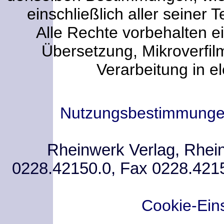
einschließlich aller seiner T
Alle Rechte vorbehalten ei
Übersetzung, Mikroverfi
Verarbeitung in e
Nutzungsbestimmung
Rheinwerk Verlag, Rhein
0228.42150.0, Fax 0228.421
Cookie-Ein