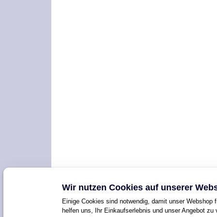
Wir nutzen Cookies auf unserer Webs
Einige Cookies sind notwendig, damit unser Webshop fu
helfen uns, Ihr Einkaufserlebnis und unser Angebot zu 