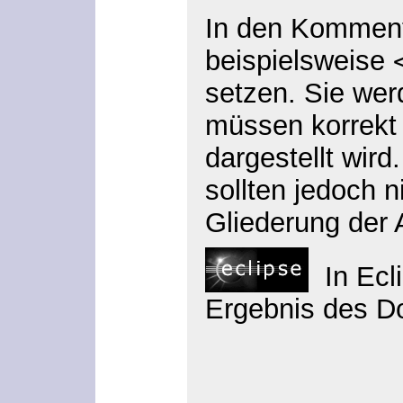
In den Kommen
beispielsweise
setzen. Sie we
müssen korrekt 
dargestellt wird
sollten jedoch 
Gliederung der 
In Ecli
Ergebnis des D