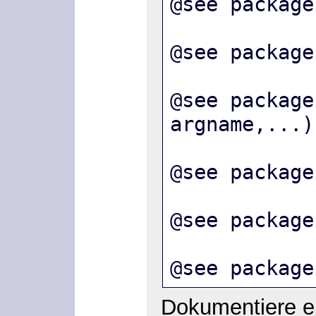
@see package
@see package
@see package
argname,...)
@see package
@see package
@see package
Dokumentiere ei