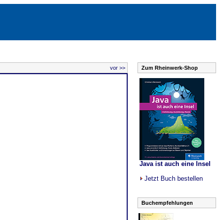
vor >>
Zum Rheinwerk-Shop
Java ist auch eine Insel
Jetzt Buch bestellen
Buchempfehlungen