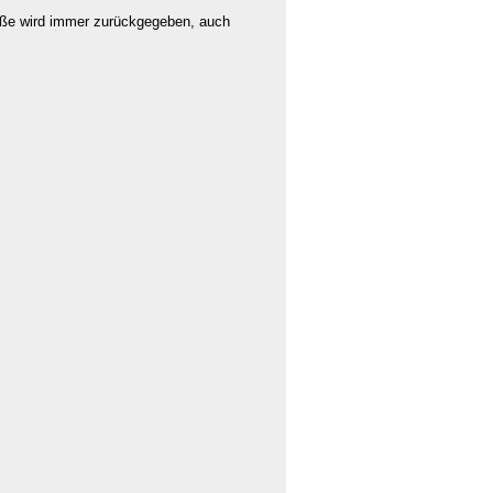
öße wird immer zurückgegeben, auch