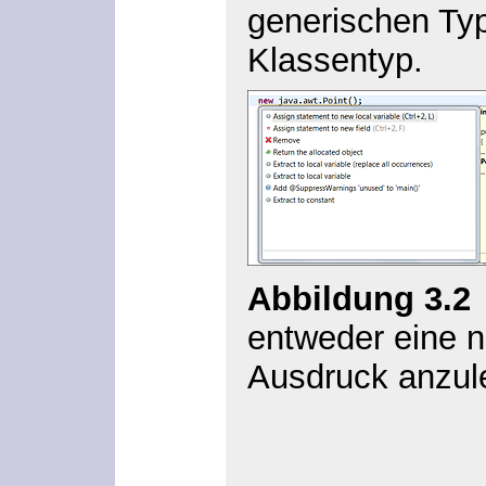
generischen Typ
Klassentyp.
Abbildung 3.2
entweder eine n
Ausdruck anzul