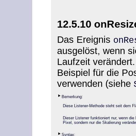
12.5.10 onResiz
Das Ereignis
onR
ausgelöst, wenn s
Laufzeit verändert
Beispiel für die P
verwenden (siehe
Bemerkung:
Diese Listener-Methode steht seit dem Fl
Dieser Listener funktioniert nur, wenn die
Pixel, sondern nur die Skalierung verände
Syntax: