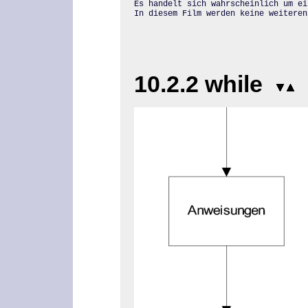
Es handelt sich wahrscheinlich um ei
In diesem Film werden keine weiteren
10.2.2 while